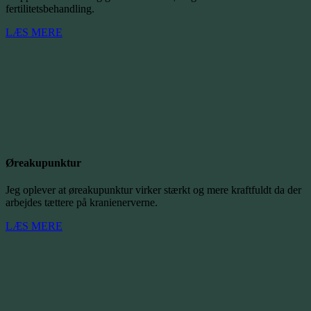
fertilitetsbehandling.
LÆS MERE
Øreakupunktur
Jeg oplever at øreakupunktur virker stærkt og mere kraftfuldt da der
arbejdes tættere på kranienerverne.
LÆS MERE