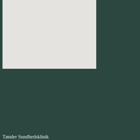
Tønder Sundhedsklinik