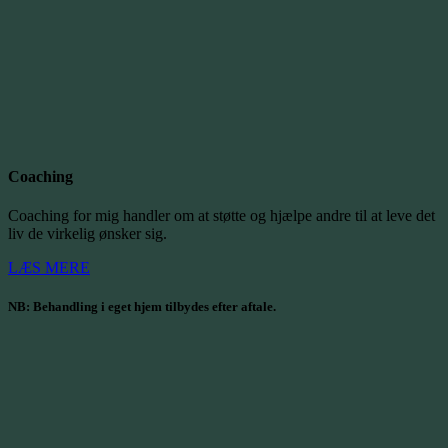
Coaching
Coaching for mig handler om at støtte og hjælpe andre til at leve det
liv de virkelig ønsker sig.
LÆS MERE
NB: Behandling i eget hjem tilbydes efter aftale.