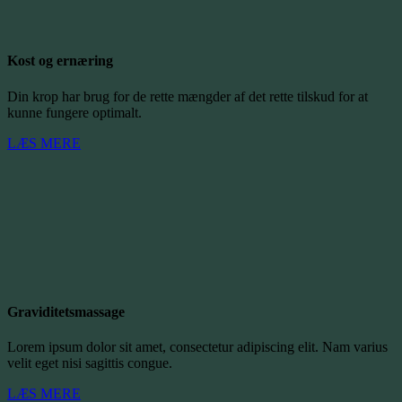
Kost og ernæring
Din krop har brug for de rette mængder af det rette tilskud for at
kunne fungere optimalt.
LÆS MERE
Graviditetsmassage
Lorem ipsum dolor sit amet, consectetur adipiscing elit. Nam varius
velit eget nisi sagittis congue.
LÆS MERE