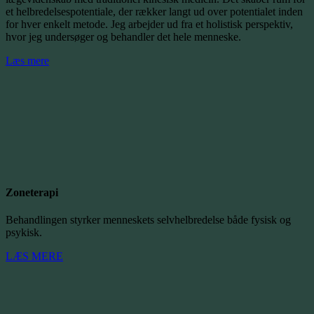
et helbredelsespotentiale, der rækker langt ud over potentialet inden
for hver enkelt metode. Jeg arbejder ud fra et holistisk perspektiv,
hvor jeg undersøger og behandler det hele menneske.
Læs mere
Zoneterapi
Behandlingen styrker menneskets selvhelbredelse både fysisk og
psykisk.
LÆS MERE